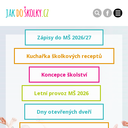
Zápisy do MŠ 2026/27
Kuchařka školkových receptů
Koncepce školství
Letní provoz MŠ 2026
Dny otevřených dveří