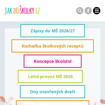
Zápisy do MŠ 2026/27
Kuchařka školkových receptů
Koncepce školství
Letní provoz MŠ 2026
Dny otevřených dveří