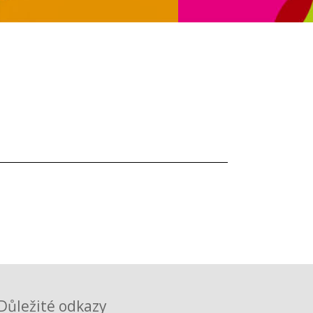
Důležité odkazy