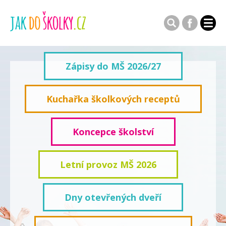
Zápisy do MŠ 2026/27
Kuchařka školkových receptů
Koncepce školství
Letní provoz MŠ 2026
Dny otevřených dveří