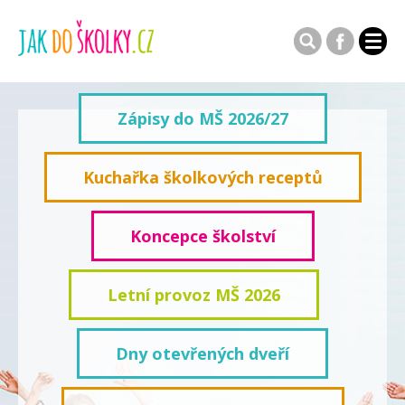
Zápisy do MŠ 2026/27
Kuchařka školkových receptů
Koncepce školství
Letní provoz MŠ 2026
Dny otevřených dveří