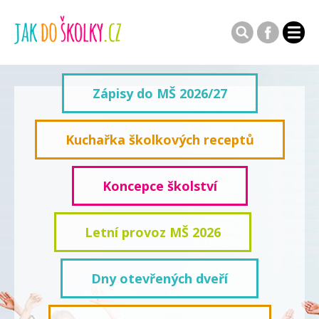
Zápisy do MŠ 2026/27
Kuchařka školkových receptů
Koncepce školství
Letní provoz MŠ 2026
Dny otevřených dveří