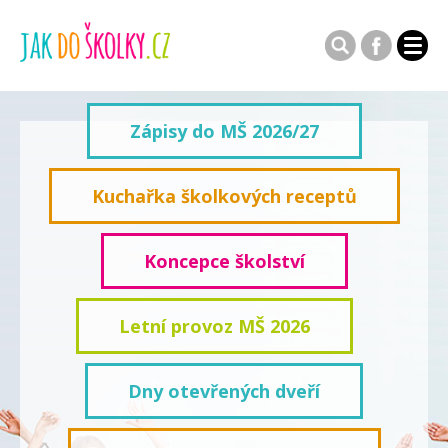
Zápisy do MŠ 2026/27
Kuchařka školkových receptů
Koncepce školství
Letní provoz MŠ 2026
Dny otevřených dveří