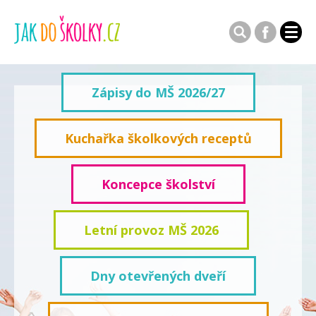
Zápisy do MŠ 2026/27
Kuchařka školkových receptů
Koncepce školství
Letní provoz MŠ 2026
Dny otevřených dveří