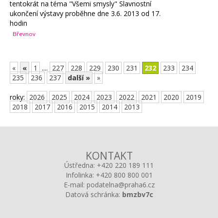
tentokrát na téma "Všemi smysly" Slavnostní
ukončení výstavy proběhne dne 3.6. 2013 od 17.
hodin
Břevnov
«
«
1
....
227
228
229
230
231
232
233
234
235
236
237
další »
»
roky:
2026
2025
2024
2023
2022
2021
2020
2019
2018
2017
2016
2015
2014
2013
KONTAKT
Ústředna:
+420 220 189 111
Infolinka:
+420 800 800 001
E-mail:
podatelna@praha6.cz
Datová schránka:
bmzbv7c