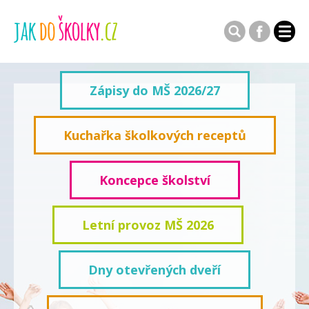
Zápisy do MŠ 2026/27
Kuchařka školkových receptů
Koncepce školství
Letní provoz MŠ 2026
Dny otevřených dveří