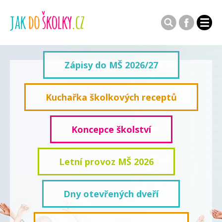
Zápisy do MŠ 2026/27
Kuchařka školkových receptů
Koncepce školství
Letní provoz MŠ 2026
Dny otevřených dveří