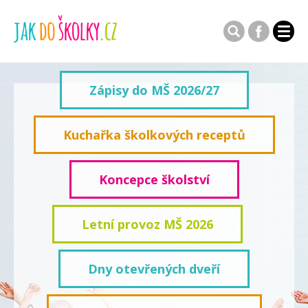
Zápisy do MŠ 2026/27
Kuchařka školkových receptů
Koncepce školství
Letní provoz MŠ 2026
Dny otevřených dveří