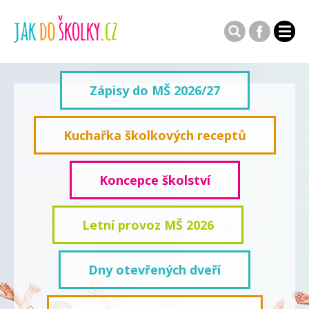
Zápisy do MŠ 2026/27
Kuchařka školkových receptů
Koncepce školství
Letní provoz MŠ 2026
Dny otevřených dveří