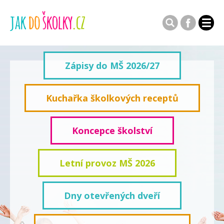
Zápisy do MŠ 2026/27
Kuchařka školkových receptů
Koncepce školství
Letní provoz MŠ 2026
Dny otevřených dveří