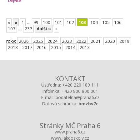
Dejvice
«
«
1
....
99
100
101
102
103
104
105
106
107
....
237
další »
»
roky:
2026
2025
2024
2023
2022
2021
2020
2019
2018
2017
2016
2015
2014
2013
KONTAKT
Ústředna:
+420 220 189 111
Infolinka:
+420 800 800 001
E-mail:
podatelna@praha6.cz
Datová schránka:
bmzbv7c
Stránky MČ Praha 6
www.praha6.cz
www.jakdoskoly.cz