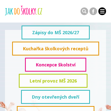
Zápisy do MŠ 2026/27
Kuchařka školkových receptů
Koncepce školství
Letní provoz MŠ 2026
Dny otevřených dveří