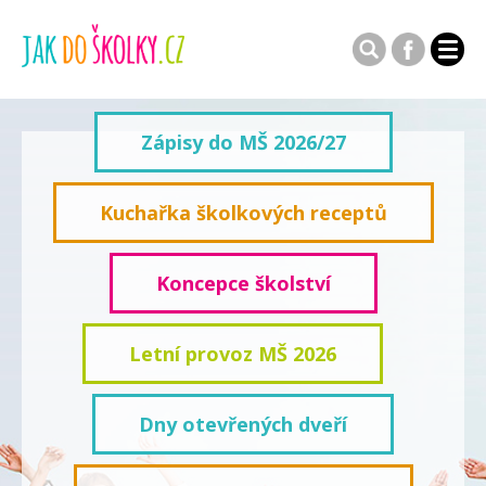
Zápisy do MŠ 2026/27
Kuchařka školkových receptů
Koncepce školství
Letní provoz MŠ 2026
Dny otevřených dveří