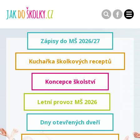
Zápisy do MŠ 2026/27
Kuchařka školkových receptů
Koncepce školství
Letní provoz MŠ 2026
Dny otevřených dveří