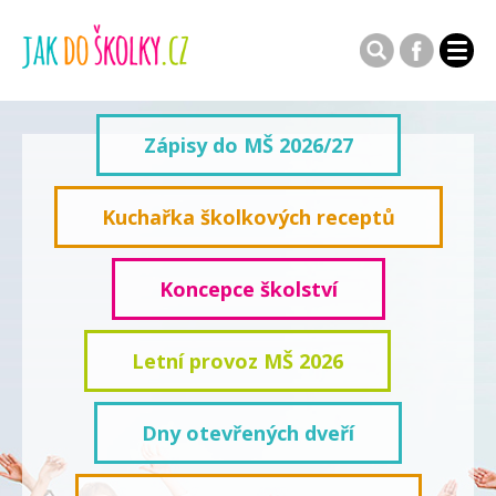
Zápisy do MŠ 2026/27
Kuchařka školkových receptů
Koncepce školství
Letní provoz MŠ 2026
Dny otevřených dveří