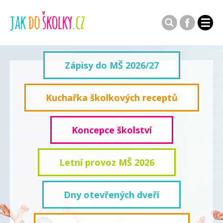
Zápisy do MŠ 2026/27
Kuchařka školkových receptů
Koncepce školství
Letní provoz MŠ 2026
Dny otevřených dveří