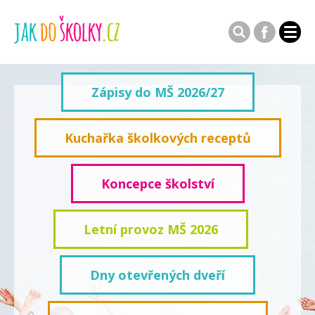
Zápisy do MŠ 2026/27
Kuchařka školkových receptů
Koncepce školství
Letní provoz MŠ 2026
Dny otevřených dveří