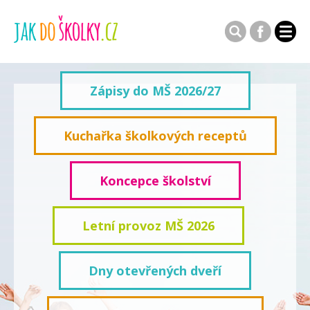
Zápisy do MŠ 2026/27
Kuchařka školkových receptů
Koncepce školství
Letní provoz MŠ 2026
Dny otevřených dveří