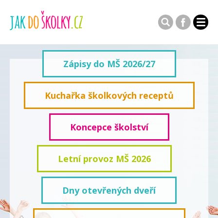
Zápisy do MŠ 2026/27
Kuchařka školkových receptů
Koncepce školství
Letní provoz MŠ 2026
Dny otevřených dveří