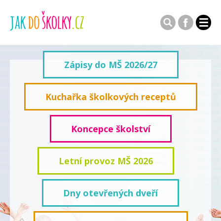
Zápisy do MŠ 2026/27
Kuchařka školkových receptů
Koncepce školství
Letní provoz MŠ 2026
Dny otevřených dveří