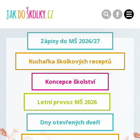
Zápisy do MŠ 2026/27
Kuchařka školkových receptů
Koncepce školství
Letní provoz MŠ 2026
Dny otevřených dveří