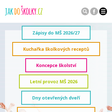
Zápisy do MŠ 2026/27
Kuchařka školkových receptů
Koncepce školství
Letní provoz MŠ 2026
Dny otevřených dveří