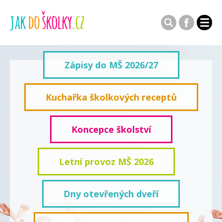
Zápisy do MŠ 2026/27
Kuchařka školkových receptů
Koncepce školství
Letní provoz MŠ 2026
Dny otevřených dveří