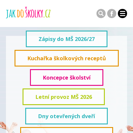
Zápisy do MŠ 2026/27
Kuchařka školkových receptů
Koncepce školství
Letní provoz MŠ 2026
Dny otevřených dveří