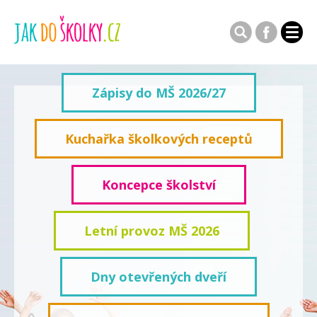
Zápisy do MŠ 2026/27
Kuchařka školkových receptů
Koncepce školství
Letní provoz MŠ 2026
Dny otevřených dveří