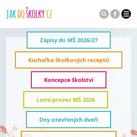
Zápisy do MŠ 2026/27
Kuchařka školkových receptů
Koncepce školství
Letní provoz MŠ 2026
Dny otevřených dveří