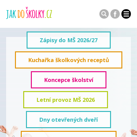
Zápisy do MŠ 2026/27
Kuchařka školkových receptů
Koncepce školství
Letní provoz MŠ 2026
Dny otevřených dveří