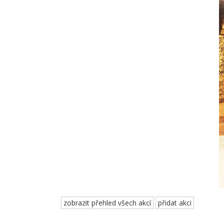
zobrazit přehled všech akcí
přidat akci