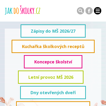
Zápisy do MŠ 2026/27
Kuchařka školkových receptů
Koncepce školství
Letní provoz MŠ 2026
Dny otevřených dveří