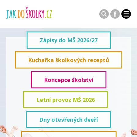
Zápisy do MŠ 2026/27
Kuchařka školkových receptů
Koncepce školství
Letní provoz MŠ 2026
Dny otevřených dveří