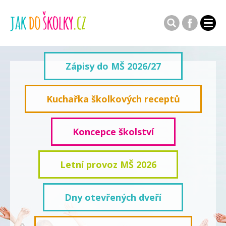
Zápisy do MŠ 2026/27
Kuchařka školkových receptů
Koncepce školství
Letní provoz MŠ 2026
Dny otevřených dveří