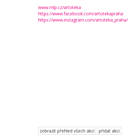
www.mlp.cz/artoteka
https://www.facebook.com/artotekapraha
https://www.instagram.com/artoteka_praha/
zobrazit přehled všech akcí
přidat akci