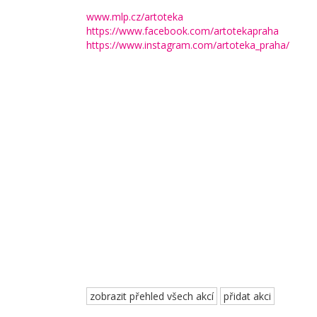
www.mlp.cz/artoteka
https://www.facebook.com/artotekapraha
https://www.instagram.com/artoteka_praha/
zobrazit přehled všech akcí
přidat akci