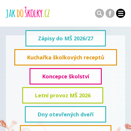
Zápisy do MŠ 2026/27
Kuchařka školkových receptů
Koncepce školství
Letní provoz MŠ 2026
Dny otevřených dveří