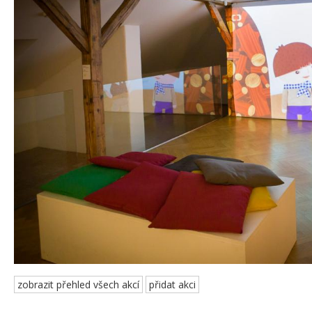
zobrazit přehled všech akcí
přidat akci