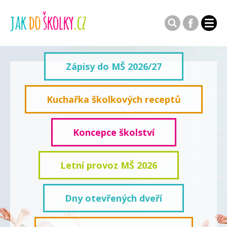
Zápisy do MŠ 2026/27
Kuchařka školkových receptů
Koncepce školství
Letní provoz MŠ 2026
Dny otevřených dveří