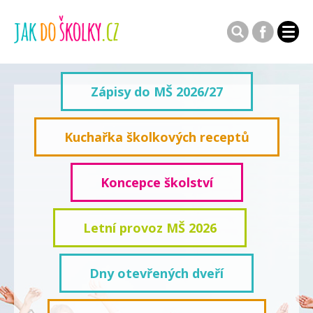
Zápisy do MŠ 2026/27
Kuchařka školkových receptů
Koncepce školství
Letní provoz MŠ 2026
Dny otevřených dveří