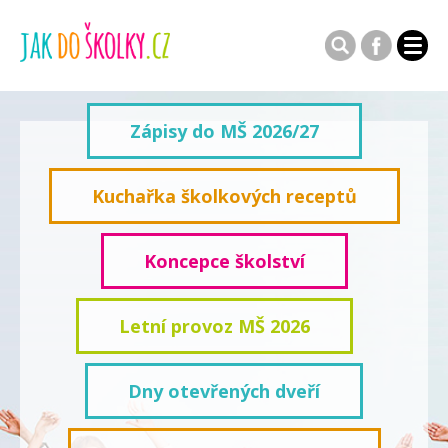
Zápisy do MŠ 2026/27
Kuchařka školkových receptů
Koncepce školství
Letní provoz MŠ 2026
Dny otevřených dveří