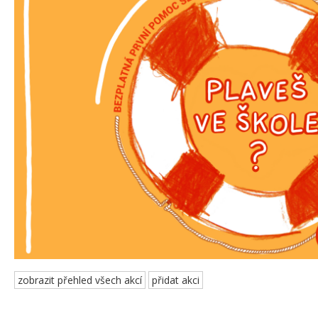
zobrazit přehled všech akcí
přidat akci