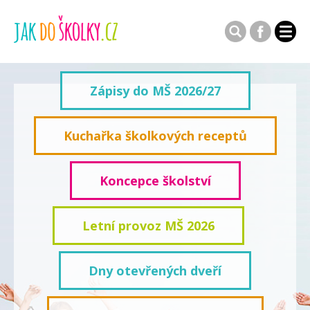
Zápisy do MŠ 2026/27
Kuchařka školkových receptů
Koncepce školství
Letní provoz MŠ 2026
Dny otevřených dveří