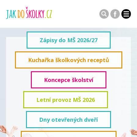
Zápisy do MŠ 2026/27
Kuchařka školkových receptů
Koncepce školství
Letní provoz MŠ 2026
Dny otevřených dveří