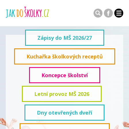
Zápisy do MŠ 2026/27
Kuchařka školkových receptů
Koncepce školství
Letní provoz MŠ 2026
Dny otevřených dveří