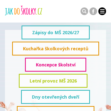
Zápisy do MŠ 2026/27
Kuchařka školkových receptů
Koncepce školství
Letní provoz MŠ 2026
Dny otevřených dveří