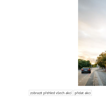
zobrazit přehled všech akcí
přidat akci