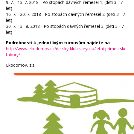
9. 7. - 13. 7. 2018 - Po stopách dávných řemesel 1. (děti 3 - 7
let)
16. 7. - 20. 7. 2018 - Po stopách dávných řemesel 2. (děti 3 - 7
let)
30. 7. - 3 . 8. 2018 - Po stopách dávných řemesel 3. (děti 3 - 7
let)
Podrobnosti k jednotlivým turnusům najdete na
http://www.ekodomov.cz/detsky-klub-sarynka/letni-primestske-
tabory/
Ekodomov, z.s.