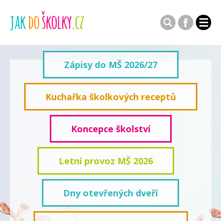
Zápisy do MŠ 2026/27
Kuchařka školkových receptů
Koncepce školství
Letní provoz MŠ 2026
Dny otevřených dveří