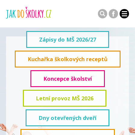
Zápisy do MŠ 2026/27
Kuchařka školkových receptů
Koncepce školství
Letní provoz MŠ 2026
Dny otevřených dveří