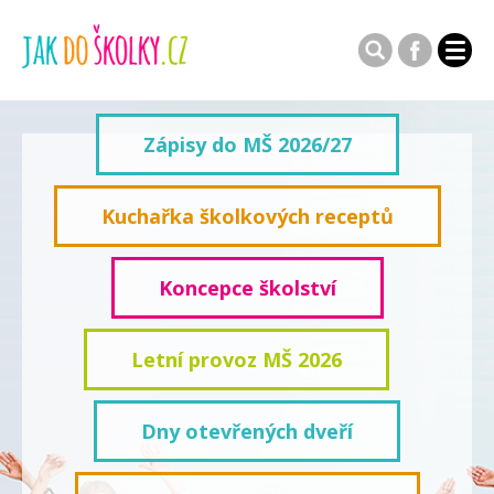
Zápisy do MŠ 2026/27
Kuchařka školkových receptů
Koncepce školství
Letní provoz MŠ 2026
Dny otevřených dveří