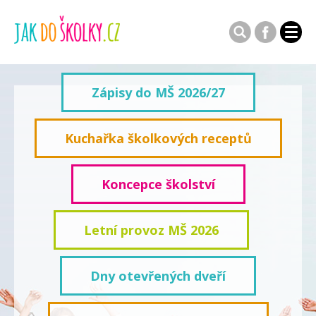
Zápisy do MŠ 2026/27
Kuchařka školkových receptů
Koncepce školství
Letní provoz MŠ 2026
Dny otevřených dveří