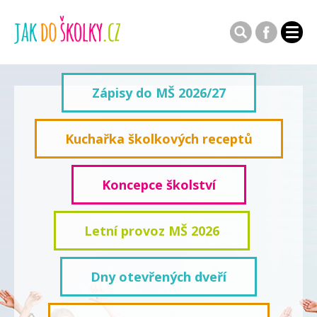
Zápisy do MŠ 2026/27
Kuchařka školkových receptů
Koncepce školství
Letní provoz MŠ 2026
Dny otevřených dveří