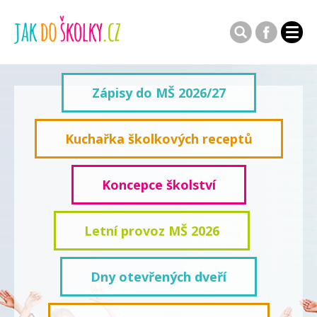
Zápisy do MŠ 2026/27
Kuchařka školkových receptů
Koncepce školství
Letní provoz MŠ 2026
Dny otevřených dveří